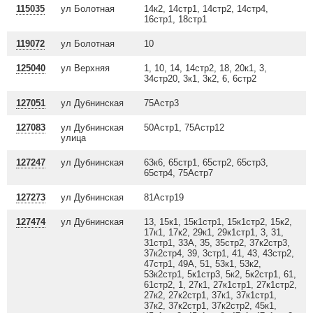
115035
ул Болотная
14к2, 14стр1, 14стр2, 14стр4,
16стр1, 18стр1
119072
ул Болотная
10
125040
ул Верхняя
1, 10, 14, 14стр2, 18, 20к1, 3,
34стр20, 3к1, 3к2, 6, 6стр2
127051
ул Дубнинская
75Астр3
127083
ул Дубнинская
50Астр1, 75Астр12
улица
127247
ул Дубнинская
63к6, 65стр1, 65стр2, 65стр3,
65стр4, 75Астр7
127273
ул Дубнинская
81Астр19
127474
ул Дубнинская
13, 15к1, 15к1стр1, 15к1стр2, 15к2,
17к1, 17к2, 29к1, 29к1стр1, 3, 31,
31стр1, 33А, 35, 35стр2, 37к2стр3,
37к2стр4, 39, 3стр1, 41, 43, 43стр2,
47стр1, 49А, 51, 53к1, 53к2,
53к2стр1, 5к1стр3, 5к2, 5к2стр1, 61,
61стр2, 1, 27к1, 27к1стр1, 27к1стр2,
27к2, 27к2стр1, 37к1, 37к1стр1,
37к2, 37к2стр1, 37к2стр2, 45к1,