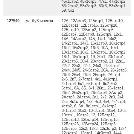
45к1стр2, 45к1стр3, 47к1, 47к1стр2,
53к2стр2, 53к2стр3, 53к3, 53к3стр1,
59, 5к1
127540
ул Дубнинская
12А, 12Астр3, 12Бстр1, 12Бстр10,
12Бстр11, 12Бстр16, 12Бстр18,
12Бстр19, 12Бстр2, 12Бстр6,
12Бстр7, 12Бстр8, 12Бстр9, 12к1,
14А, 14Астр2, 14Б, 14к1, 14к2,
14к2стр1, 14к3, 16к1стр3, 16к1стр4,
16к2, 16к2стр2, 16к3, 10А, 10к1,
10к1стр2, 10к2, 10к2стр1, 10к2стр2,
18к1, 18к1стр1, 19, 20к1, 20к1стр1,
20к1стр5, 20к4, 20к4стр2, 21, 22к1,
22к2, 22к3, 22к4, 24к3, 24к3стр2,
24к4, 24к5, 24к5стр2, 26А, 26к2стр5,
26к3, 26к4, 26к5, 26стр6, 2Астр1,
2к6, 2к7, 2к7стр1, 4к1, 4к1стр1,
4к1стр3, 6к1, 6к1стр1, 6к2, 6к3,
6стр1, 8А, 8Б, 8к1, 26к1, 26к1стр1,
26к2, 26к2стр1, 26к2стр4, 2Астр2,
2Астр3, 2Астр4, 2к1, 2к2, 2к3, 2к4,
2к5, 4к1стр4, 4к2, 4к3, 4к4, 4к4стр1,
4стр2, 6, 6А, 8к1стр1, 8к1стр2,
8к1стр3, 10к3, 10к3стр1, 10к4, 10к5,
10стр1, 10стр2, 12, 12Бстр12,
12Бстр13, 12Бстр14, 12Бстр15,
12Бстр23, 12Бстр24, 12Бстр3,
12Бстр5, 12к2, 12к3, 12к3стр2, 12к4,
12к4стр1, 12стр1, 14к3стр3, 14к4,