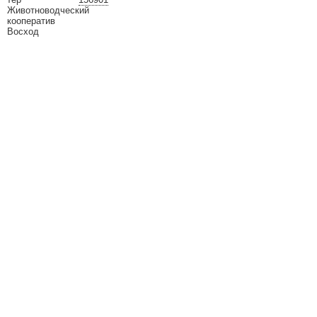
Животноводческий
кооператив
Восход