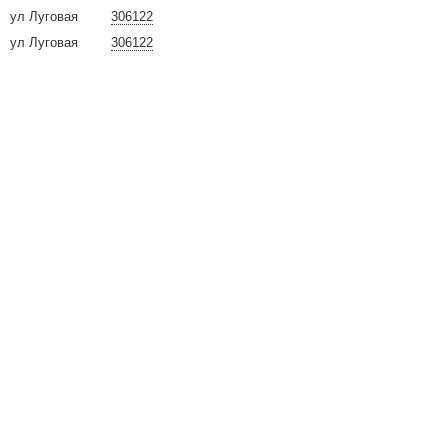
ул Луговая
306122
ул Луговая
306122