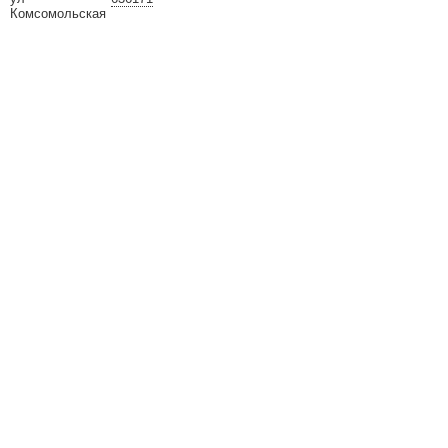
Комсомольская