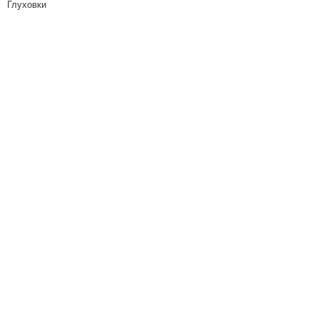
Глуховки