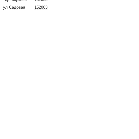
ул Садовая
152063