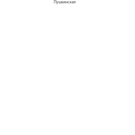
Пушкинская